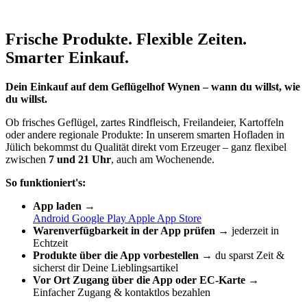
Frische Produkte. Flexible Zeiten.
Smarter Einkauf.
Dein Einkauf auf dem Geflügelhof Wynen – wann du willst, wie
du willst.
Ob frisches Geflügel, zartes Rindfleisch, Freilandeier, Kartoffeln
oder andere regionale Produkte: In unserem smarten Hofladen in
Jülich bekommst du Qualität direkt vom Erzeuger – ganz flexibel
zwischen
7 und 21 Uhr
, auch am Wochenende.
So funktioniert's:
App laden →
Android Google Play
Apple App Store
Warenverfügbarkeit in der App prüfen →
jederzeit in
Echtzeit
Produkte über die App vorbestellen →
du sparst Zeit &
sicherst dir Deine Lieblingsartikel
Vor Ort Zugang über die App oder EC-Karte →
Einfacher Zugang & kontaktlos bezahlen