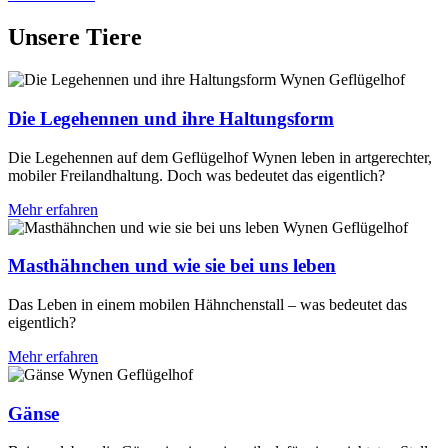
Unsere Tiere
Die Legehennen und ihre Haltungsform
Die Legehennen auf dem Geflügelhof Wynen leben in artgerechter,
mobiler Freilandhaltung. Doch was bedeutet das eigentlich?
Mehr erfahren
Masthähnchen und wie sie bei uns leben
Das Leben in einem mobilen Hähnchenstall – was bedeutet das
eigentlich?
Mehr erfahren
Gänse