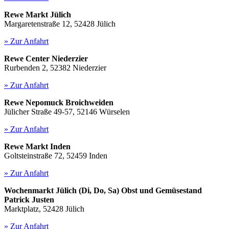
Rewe Markt Jülich
Margaretenstraße 12, 52428 Jülich
» Zur Anfahrt
Rewe Center Niederzier
Rurbenden 2, 52382 Niederzier
» Zur Anfahrt
Rewe Nepomuck Broichweiden
Jülicher Straße 49-57, 52146 Würselen
» Zur Anfahrt
Rewe Markt Inden
Goltsteinstraße 72, 52459 Inden
» Zur Anfahrt
Wochenmarkt Jülich (Di, Do, Sa) Obst und Gemüsestand
Patrick Justen
Marktplatz, 52428 Jülich
» Zur Anfahrt