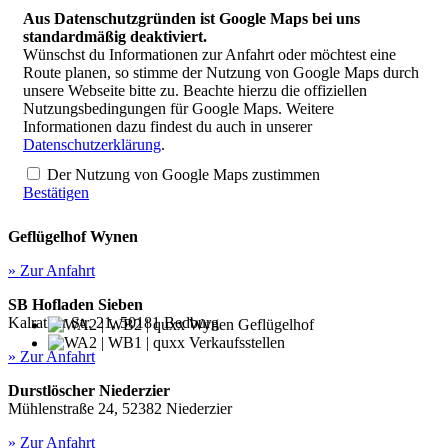
Aus Datenschutzgründen ist Google Maps bei uns
standardmäßig deaktiviert.
Wünschst du Informationen zur Anfahrt oder möchtest eine
Route planen, so stimme der Nutzung von Google Maps durch
unsere Webseite bitte zu. Beachte hierzu die offiziellen
Nutzungsbedingungen für Google Maps. Weitere
Informationen dazu findest du auch in unserer
Datenschutzerklärung
.
Der Nutzung von Google Maps zustimmen
Bestätigen
Geflügelhof Wynen
» Zur Anfahrt
SB Hofladen Sieben
Kalrather Str. 21, 50181 Bedburg
Wynen Geflügelhof
Verkaufsstellen
» Zur Anfahrt
Durstlöscher Niederzier
Mühlenstraße 24, 52382 Niederzier
» Zur Anfahrt