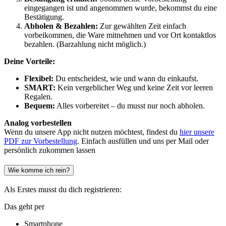
eingegangen ist und angenommen wurde, bekommst du eine
Bestätigung.
Abholen & Bezahlen:
Zur gewählten Zeit einfach
vorbeikommen, die Ware mitnehmen und vor Ort kontaktlos
bezahlen. (Barzahlung nicht möglich.)
Deine Vorteile:
Flexibel:
Du entscheidest, wie und wann du einkaufst.
SMART:
Kein vergeblicher Weg und keine Zeit vor leeren
Regalen.
Bequem:
Alles vorbereitet – du musst nur noch abholen.
Analog vorbestellen
Wenn du unsere App nicht nutzen möchtest, findest du
hier unsere
PDF zur Vorbestellung
. Einfach ausfüllen und uns per Mail oder
persönlich zukommen lassen
Wie komme ich rein?
Als Erstes musst du dich registrieren:
Das geht per
Smartphone