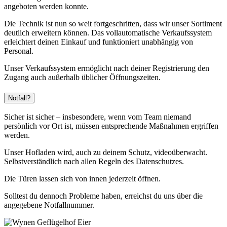
angeboten werden konnte.
Die Technik ist nun so weit fortgeschritten, dass wir unser Sortiment
deutlich erweitern können. Das vollautomatische Verkaufssystem
erleichtert deinen Einkauf und funktioniert unabhängig von
Personal.
Unser Verkaufssystem ermöglicht nach deiner Registrierung den
Zugang auch außerhalb üblicher Öffnungszeiten.
Notfall?
Sicher ist sicher – insbesondere, wenn vom Team niemand
persönlich vor Ort ist, müssen entsprechende Maßnahmen ergriffen
werden.
Unser Hofladen wird, auch zu deinem Schutz, videoüberwacht.
Selbstverständlich nach allen Regeln des Datenschutzes.
Die Türen lassen sich von innen jederzeit öffnen.
Solltest du dennoch Probleme haben, erreichst du uns über die
angegebene Notfallnummer.