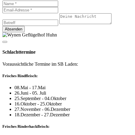
Absenden
Schlacht­termine
Voraussichtliche Termine im SB Laden:
Frisches Rindfleisch:
08.Mai - 17.Mai
26.Juni - 05. Juli
25.September - 04.Oktober
16.Oktober - 25.Oktober
27.November - 06.Dezember
18.Dezember - 27.Dezember
Frisches Rinderhackfleisch: