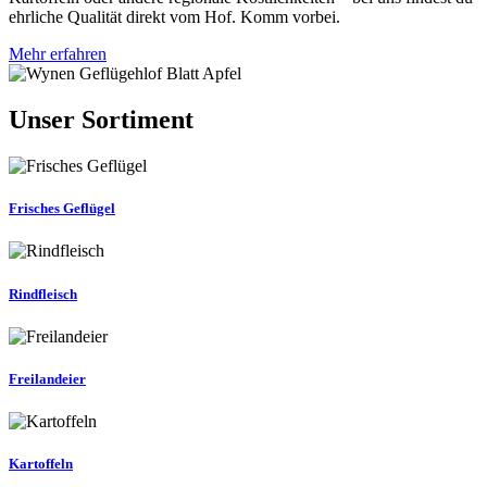
ehrliche Qualität direkt vom Hof. Komm vorbei.
Mehr erfahren
Unser Sortiment
Frisches Geflügel
Rindfleisch
Freilandeier
Kartoffeln