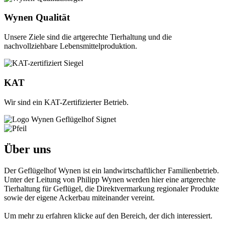
Wynen Qualität
Unsere Ziele sind die artgerechte Tierhaltung und die
nachvollziehbare Lebensmittelproduktion.
KAT
Wir sind ein KAT-Zertifizierter Betrieb.
Über uns
Der Geflügelhof Wynen ist ein landwirtschaftlicher Familienbetrieb.
Unter der Leitung von Philipp Wynen werden hier eine artgerechte
Tierhaltung für Geflügel, die Direktvermarkung regionaler Produkte
sowie der eigene Ackerbau miteinander vereint.
Um mehr zu erfahren klicke auf den Bereich, der dich interessiert.