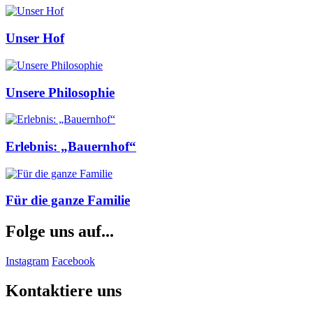
Unser Hof
Unsere Philosophie
Erlebnis: „Bauernhof“
Für die ganze Familie
Folge uns auf...
Instagram
Facebook
Kontaktiere uns