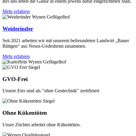
Bei uns leben die Gänse in einem jeweils dafür eingerichteten Stall.
Mehr erfahren
Weiderinder
Seit 2021 arbeiten wir mit unserem befreundeten Landwirt „Bauer
Büttgen“ aus Neuss-Uedesheim zusammen.
Mehr erfahren
GVO-Frei
Unsere Eier sind als "ohne Gentechnik" zertifiziert
Ohne Kükentöten
Unser Züchter arbeitet ohne Kükentöten.